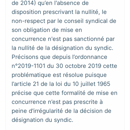
de 2014) qu’en l'absence de
disposition prescrivant la nullité, le
non-respect par le conseil syndical de
son obligation de mise en
concurrence n'est pas sanctionné par
la nullité de la désignation du syndic.
Précisons que depuis l’ordonnance
n°2019-1101 du 30 octobre 2019 cette
problématique est résolue puisque
l’article 21 de la loi du 10 juillet 1965
précise que cette formalité de mise en
concurrence n’est pas prescrite à
peine d'irrégularité de la décision de
désignation du syndic.