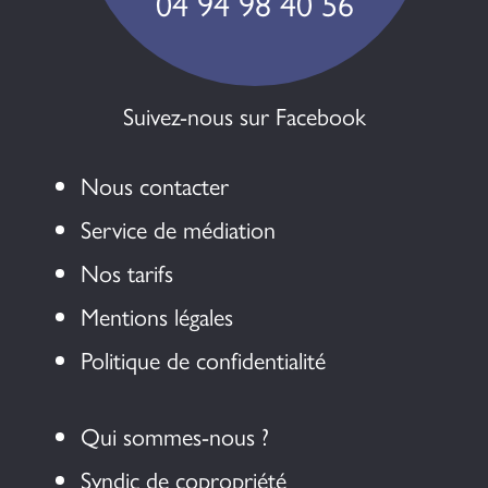
04 94 98 40 56
Suivez-nous sur Facebook
Nous contacter
Service de médiation
Nos tarifs
Mentions légales
Politique de confidentialité
Qui sommes-nous ?
Syndic de copropriété