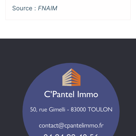
Source :
FNAIM
C'Pantel Immo
50, rue Gimelli - 83000 TOULON
contact@cpantelimmo.fr