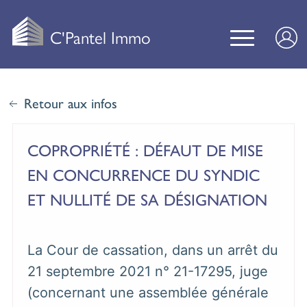
C'Pantel Immo
Retour aux infos
COPROPRIÉTÉ : DÉFAUT DE MISE
EN CONCURRENCE DU SYNDIC
ET NULLITÉ DE SA DÉSIGNATION
La Cour de cassation, dans un arrêt du
21 septembre 2021 n° 21-17295, juge
(concernant une assemblée générale