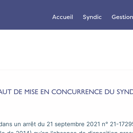
Accueil
Syndic
Gestio
FAUT DE MISE EN CONCURRENCE DU SYND
 dans un arrêt du 21 septembre 2021 n° 21-1729