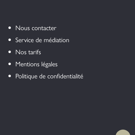
Nous contacter
Service de médiation
Nos tarifs
Mentions légales
Politique de confidentialité