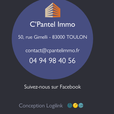
C'Pantel Immo
50, rue Gimelli - 83000 TOULON
contact@cpantelimmo.fr
04 94 98 40 56
Suivez-nous sur Facebook
Conception Logilink