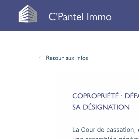
C'Pantel Immo
Retour aux infos
COPROPRIÉTÉ : DÉ
SA DÉSIGNATION
La Cour de cassation,