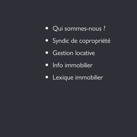
Qui sommes-nous ?
Syndic de copropriété
Gestion locative
Info immobilier
Lexique immobilier