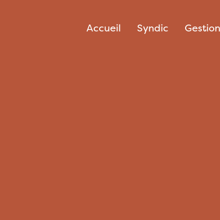
Accueil
Syndic
Gestio