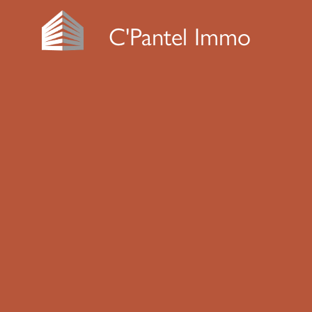
C'Pantel Immo