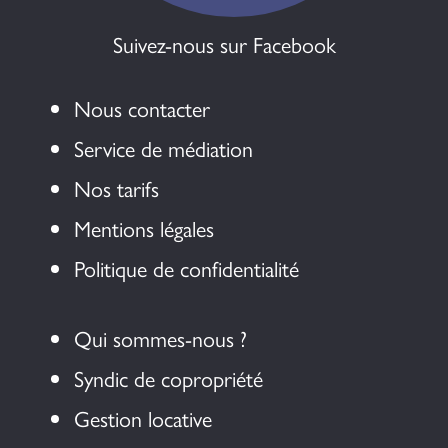
Suivez-nous sur Facebook
Nous contacter
Service de médiation
Nos tarifs
Mentions légales
Politique de confidentialité
Qui sommes-nous ?
Syndic de copropriété
Gestion locative