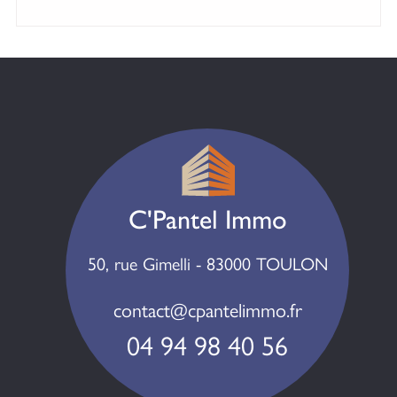
C'Pantel Immo
50, rue Gimelli - 83000 TOULON
contact@cpantelimmo.fr
04 94 98 40 56