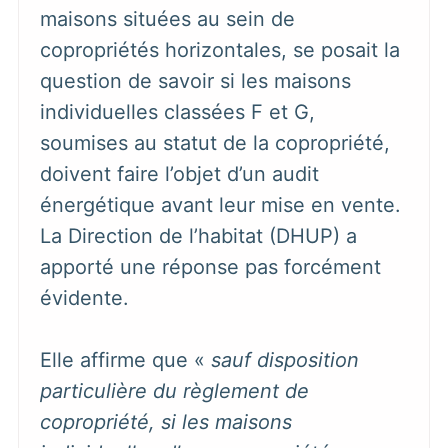
maisons situées au sein de
copropriétés horizontales, se posait la
question de savoir si les maisons
individuelles classées F et G,
soumises au statut de la copropriété,
doivent faire l’objet d’un audit
énergétique avant leur mise en vente.
La Direction de l’habitat (DHUP) a
apporté une réponse pas forcément
évidente.
Elle affirme que «
sauf disposition
particulière du règlement de
copropriété, si les maisons