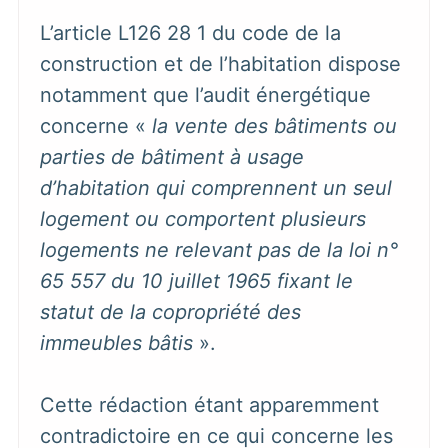
L’article L126 28 1 du code de la
construction et de l’habitation dispose
notamment que l’audit énergétique
concerne «
la vente des bâtiments ou
parties de bâtiment à usage
d’habitation qui comprennent un seul
logement ou comportent plusieurs
logements ne relevant pas de la loi n°
65 557 du 10 juillet 1965 fixant le
statut de la copropriété des
immeubles bâtis
».
Cette rédaction étant apparemment
contradictoire en ce qui concerne les