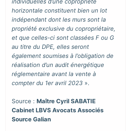
individuelles d’une copropriété
horizontale constituent bien un lot
indépendant dont les murs sont la
propriété exclusive du copropriétaire,
et que celles-ci sont classées F ou G
au titre du DPE, elles seront
également soumises à l’obligation de
réalisation d’un audit énergétique
réglementaire avant la vente à
compter du 1er avril 2023
».
Source :
Maître Cyril SABATIE
Cabinet LBVS Avocats Associés
Source Galian