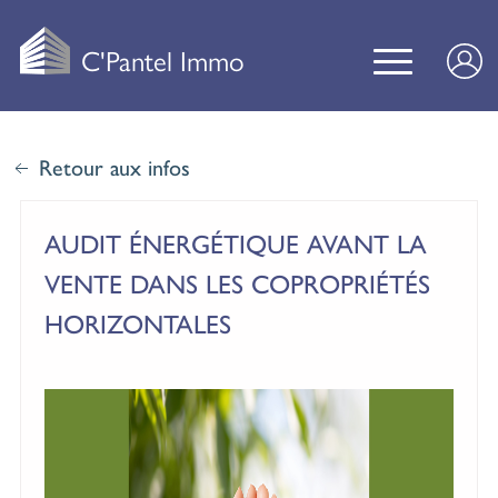
C'Pantel Immo
Retour aux infos
AUDIT ÉNERGÉTIQUE AVANT LA
VENTE DANS LES COPROPRIÉTÉS
HORIZONTALES