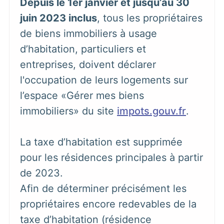
Depuis le 1er janvier et jusqu’au 30
juin 2023 inclus
, tous les propriétaires
de biens immobiliers à usage
d’habitation, particuliers et
entreprises, doivent déclarer
l'occupation de leurs logements sur
l’espace «Gérer mes biens
immobiliers» du site
impots.gouv.fr
.
La taxe d’habitation est supprimée
pour les résidences principales à partir
de 2023.
Afin de déterminer précisément les
propriétaires encore redevables de la
taxe d’habitation (résidence