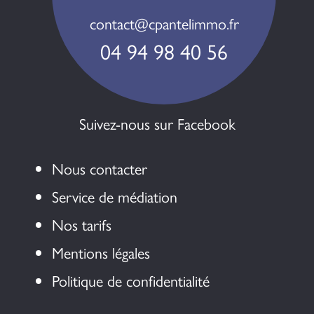
contact@cpantelimmo.fr
04 94 98 40 56
Suivez-nous sur Facebook
Nous contacter
Service de médiation
Nos tarifs
Mentions légales
Politique de confidentialité