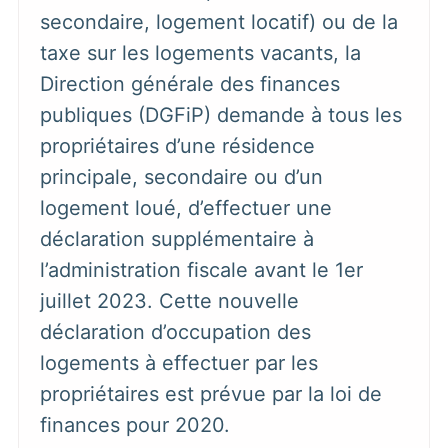
secondaire, logement locatif) ou de la
taxe sur les logements vacants, la
Direction générale des finances
publiques (DGFiP) demande à tous les
propriétaires d’une résidence
principale, secondaire ou d’un
logement loué, d’effectuer une
déclaration supplémentaire à
l’administration fiscale avant le 1er
juillet 2023. Cette nouvelle
déclaration d’occupation des
logements à effectuer par les
propriétaires est prévue par la loi de
finances pour 2020.