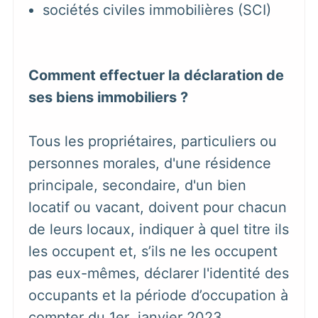
sociétés civiles immobilières (SCI)
Comment effectuer la déclaration de
ses biens immobiliers ?
Tous les propriétaires, particuliers ou
personnes morales, d'une résidence
principale, secondaire, d'un bien
locatif ou vacant, doivent pour chacun
de leurs locaux, indiquer à quel titre ils
les occupent et, s’ils ne les occupent
pas eux-mêmes, déclarer l'identité des
occupants et la période d’occupation à
compter du 1er janvier 2023.