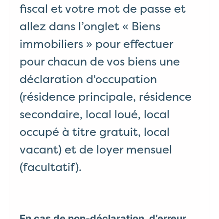
fiscal et votre mot de passe et
allez dans l’onglet « Biens
immobiliers » pour effectuer
pour chacun de vos biens une
déclaration d'occupation
(résidence principale, résidence
secondaire, local loué, local
occupé à titre gratuit, local
vacant) et de loyer mensuel
(facultatif).
En cas de non-déclaration, d’erreur,