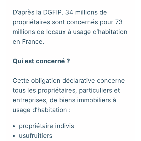
D’après la DGFIP, 34 millions de
propriétaires sont concernés pour 73
millions de locaux à usage d’habitation
en France.
Qui est concerné ?
Cette obligation déclarative concerne
tous les propriétaires, particuliers et
entreprises, de biens immobiliers à
usage d’habitation :
propriétaire indivis
usufruitiers