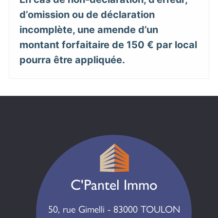
d’omission ou de déclaration
incomplète, une amende d’un
montant forfaitaire de 150 € par local
pourra être appliquée.
C'Pantel Immo
50, rue Gimelli - 83000 TOULON