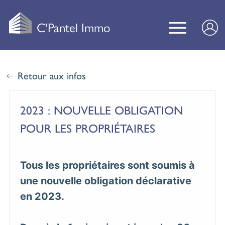
C'Pantel Immo
Retour aux infos
2023 : NOUVELLE OBLIGATION
POUR LES PROPRIÉTAIRES
Tous les propriétaires sont soumis à
une nouvelle obligation déclarative
en 2023.