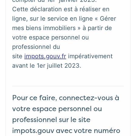
Cette déclaration est à réaliser en
ligne, sur le service en ligne « Gérer
mes biens immobiliers » à partir de
votre espace personnel ou
professionnel du
site
impots.gouv.fr
impérativement
avant le 1er juillet 2023.
Pour ce faire, connectez-vous à
votre espace personnel ou
professionnel sur le site
impots.gouv avec votre numéro