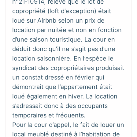
n°21‑10914, relève que le lot de
copropriété (loft d’exception) était
loué sur Airbnb selon un prix de
location par nuitée et non en fonction
d’une saison touristique. La cour en
déduit donc qu’il ne s’agit pas d’une
location saisonnière. En l’espèce le
syndicat des copropriétaires produisait
un constat dressé en février qui
démontrait que l’appartement était
loué également en hiver. La location
s’adressait donc à des occupants
temporaires et fréquents.
Pour la cour d’appel, le fait de louer un
local meublé destiné à l’habitation de