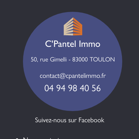
C'Pantel Immo
50, rue Gimelli - 83000 TOULON
contact@cpantelimmo.fr
04 94 98 40 56
Suivez-nous sur Facebook