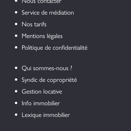
Nous contacter
Service de médiation
Nos tarifs
Mentions légales
Politique de confidentialité
Qui sommes-nous ?
Syndic de copropriété
Gestion locative
Info immobilier
Lexique immobilier