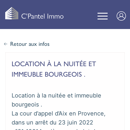
C'Pantel Immo
Retour aux infos
LOCATION À LA NUITÉE ET
IMMEUBLE BOURGEOIS .
Location à la nuitée et immeuble
bourgeois .
La cour d’appel d’Aix en Provence,
dans un arrêt du 23 juin 2022